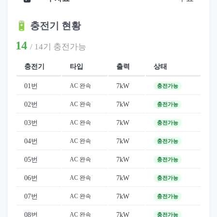
🔋 충전기 현황
14
/ 14기 충전가능
충전기
타입
출력
상태
01번
7kW
AC 완속
충전가능
02번
7kW
AC 완속
충전가능
03번
7kW
AC 완속
충전가능
04번
7kW
AC 완속
충전가능
05번
7kW
AC 완속
충전가능
06번
7kW
AC 완속
충전가능
07번
7kW
AC 완속
충전가능
08번
7kW
AC 완속
충전가능