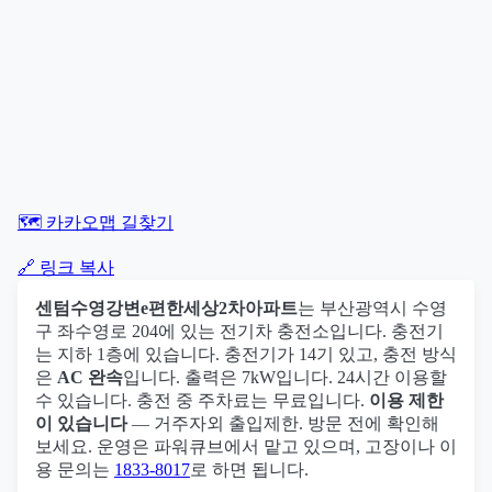
🗺️ 카카오맵 길찾기
🔗 링크 복사
센텀수영강변e편한세상2차아파트
는 부산광역시 수영
구 좌수영로 204에 있는 전기차 충전소입니다. 충전기
는 지하 1층에 있습니다. 충전기가 14기 있고, 충전 방식
은
AC 완속
입니다. 출력은 7kW입니다. 24시간 이용할
수 있습니다. 충전 중 주차료는 무료입니다.
이용 제한
이 있습니다
— 거주자외 출입제한. 방문 전에 확인해
보세요. 운영은 파워큐브에서 맡고 있으며, 고장이나 이
용 문의는
1833-8017
로 하면 됩니다.