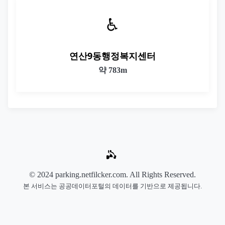
♿
연산9동행정복지센터
약 783m
© 2024 parking.netfilcker.com. All Rights Reserved.
본 서비스는 공공데이터포털의 데이터를 기반으로 제공됩니다.